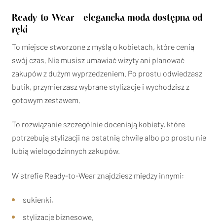
Ready-to-Wear – elegancka moda dostępna od
ręki
To miejsce stworzone z myślą o kobietach, które cenią
swój czas. Nie musisz umawiać wizyty ani planować
zakupów z dużym wyprzedzeniem. Po prostu odwiedzasz
butik, przymierzasz wybrane stylizacje i wychodzisz z
gotowym zestawem.
To rozwiązanie szczególnie doceniają kobiety, które
potrzebują stylizacji na ostatnią chwilę albo po prostu nie
lubią wielogodzinnych zakupów.
W strefie Ready-to-Wear znajdziesz między innymi:
sukienki,
stylizacje biznesowe,