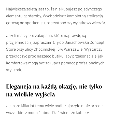
Największą zaletą jest to, że nie kupujesz pojedynczego
elementu garderoby. Wychodzisz z kompletną stylizacją –
gotową na spotkanie, uroczystość czy wyjątkowy wieczór.
Jeżeli marzysz o zakupach, które naprawdę są
przyjemnością, zapraszam Cię do Janachowska Concept
Store przy ulicy Chocimskiej 16 w Warszawie. Wystarczy
przekroczyć próg naszego butiku, aby przekonać się, jak
komfortowe mogą być zakupy z pomocą profesjonalnych
stylistek.
Elegancja na każdą okazję, nie tylko
na wielkie wyjścia
Jeszcze kilka lat temu wiele osób kojarzyło mnie przede
wszystkim z modą ślubną. Dziś wiem, że kobiety