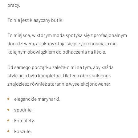
pracy.
To nie jest klasyczny butik.
To miejsce, w którym moda spotyka się z profesjonalnym
doradztwem, a zakupy stają się przyjemnością, a nie
kolejnym obowiązkiem do odhaczenia na liście.
Od samego początku zależało mi na tym, aby każda
stylizacja była kompletna. Dlatego obok sukienek
znajdziesz również starannie wyselekcjonowane:
eleganckie marynarki,
spodnie,
komplety,
koszule,