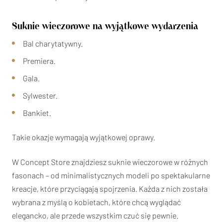
Suknie wieczorowe na wyjątkowe wydarzenia
Bal charytatywny.
Premiera.
Gala.
Sylwester.
Bankiet.
Takie okazje wymagają wyjątkowej oprawy.
W Concept Store znajdziesz suknie wieczorowe w różnych
fasonach – od minimalistycznych modeli po spektakularne
kreacje, które przyciągają spojrzenia. Każda z nich została
wybrana z myślą o kobietach, które chcą wyglądać
elegancko, ale przede wszystkim czuć się pewnie.