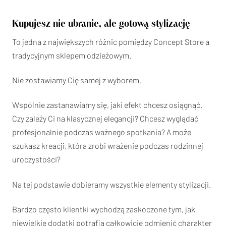
Kupujesz nie ubranie, ale gotową stylizację
To jedna z największych różnic pomiędzy Concept Store a
tradycyjnym sklepem odzieżowym.
Nie zostawiamy Cię samej z wyborem.
Wspólnie zastanawiamy się, jaki efekt chcesz osiągnąć.
Czy zależy Ci na klasycznej elegancji? Chcesz wyglądać
profesjonalnie podczas ważnego spotkania? A może
szukasz kreacji, która zrobi wrażenie podczas rodzinnej
uroczystości?
Na tej podstawie dobieramy wszystkie elementy stylizacji.
Bardzo często klientki wychodzą zaskoczone tym, jak
niewielkie dodatki potrafią całkowicie odmienić charakter