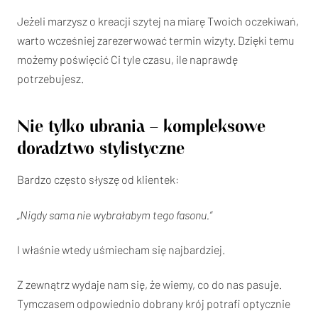
Jeżeli marzysz o kreacji szytej na miarę Twoich oczekiwań,
warto wcześniej zarezerwować termin wizyty. Dzięki temu
możemy poświęcić Ci tyle czasu, ile naprawdę
potrzebujesz.
Nie tylko ubrania – kompleksowe
doradztwo stylistyczne
Bardzo często słyszę od klientek:
„Nigdy sama nie wybrałabym tego fasonu.”
I właśnie wtedy uśmiecham się najbardziej.
Z zewnątrz wydaje nam się, że wiemy, co do nas pasuje.
Tymczasem odpowiednio dobrany krój potrafi optycznie