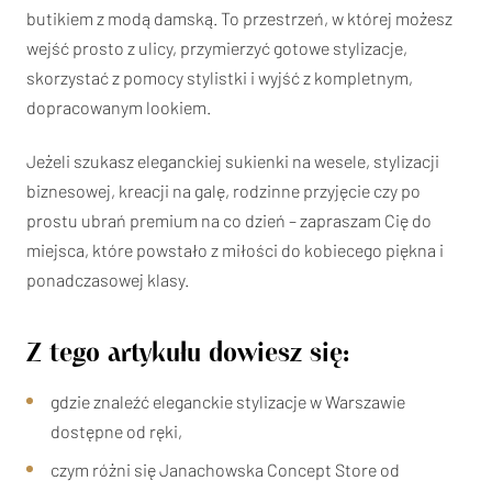
butikiem z modą damską. To przestrzeń, w której możesz
wejść prosto z ulicy, przymierzyć gotowe stylizacje,
skorzystać z pomocy stylistki i wyjść z kompletnym,
dopracowanym lookiem.
Jeżeli szukasz eleganckiej sukienki na wesele, stylizacji
biznesowej, kreacji na galę, rodzinne przyjęcie czy po
prostu ubrań premium na co dzień – zapraszam Cię do
miejsca, które powstało z miłości do kobiecego piękna i
ponadczasowej klasy.
Z tego artykułu dowiesz się:
gdzie znaleźć eleganckie stylizacje w Warszawie
dostępne od ręki,
czym różni się Janachowska Concept Store od