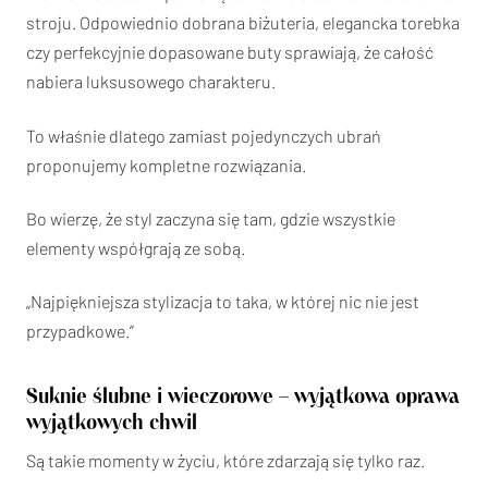
stroju. Odpowiednio dobrana biżuteria, elegancka torebka
czy perfekcyjnie dopasowane buty sprawiają, że całość
nabiera luksusowego charakteru.
To właśnie dlatego zamiast pojedynczych ubrań
proponujemy kompletne rozwiązania.
Bo wierzę, że styl zaczyna się tam, gdzie wszystkie
elementy współgrają ze sobą.
„Najpiękniejsza stylizacja to taka, w której nic nie jest
przypadkowe.”
Suknie ślubne i wieczorowe – wyjątkowa oprawa
wyjątkowych chwil
Są takie momenty w życiu, które zdarzają się tylko raz.