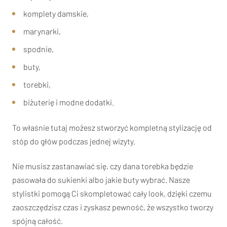
komplety damskie,
marynarki,
spodnie,
buty,
torebki,
biżuterię i modne dodatki.
To właśnie tutaj możesz stworzyć kompletną stylizację od
stóp do głów podczas jednej wizyty.
Nie musisz zastanawiać się, czy dana torebka będzie
pasowała do sukienki albo jakie buty wybrać. Nasze
stylistki pomogą Ci skompletować cały look, dzięki czemu
zaoszczędzisz czas i zyskasz pewność, że wszystko tworzy
spójną całość.