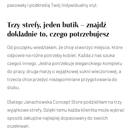
pasowały i podkreślą Twój indywidualny styl.
Trzy strefy, jeden butik – znajdź
dokładnie to, czego potrzebujesz
Od początku wiedziałam, że chcę stworzyć miejsce, które
odpowie na różne potrzeby kobiet. Każda z nas szuka
czegoś innego. Jedna potrzebuje eleganckiego kompletu
do pracy, druga marzy o wyjątkowej sukni wieczorowej, a
trzecia chce przeżyć niezapomniane przygotowania do
ślubu.
Dlatego Janachowska Concept Store podzieliłam na trzy
wyjątkowe strefy. Dzięki temu każda klientka może wybrać
sposób zakupów najlepiej dopasowany do swoich
oczekiwań.