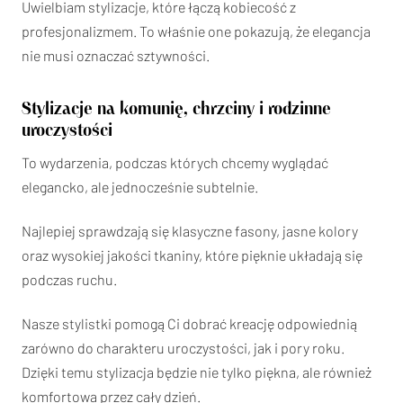
Uwielbiam stylizacje, które łączą kobiecość z
profesjonalizmem. To właśnie one pokazują, że elegancja
nie musi oznaczać sztywności.
Stylizacje na komunię, chrzciny i rodzinne
uroczystości
To wydarzenia, podczas których chcemy wyglądać
elegancko, ale jednocześnie subtelnie.
Najlepiej sprawdzają się klasyczne fasony, jasne kolory
oraz wysokiej jakości tkaniny, które pięknie układają się
podczas ruchu.
Nasze stylistki pomogą Ci dobrać kreację odpowiednią
zarówno do charakteru uroczystości, jak i pory roku.
Dzięki temu stylizacja będzie nie tylko piękna, ale również
komfortowa przez cały dzień.