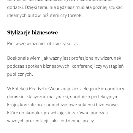
dodatki. Dzięki temu nie będziesz musiała później szukać
idealnych butów, biżuterii czy torebki.
Stylizacje biznesowe
Pierwsze wrażenie robi się tylko raz.
Doskonale wiem, jak ważny jest profesjonalny wizerunek
podczas spotkań biznesowych, konferencji czy wystąpień
publicznych.
W kolekcji Ready-to-Wear znajdziesz eleganckie garnitury
damskie, klasyczne marynarki, spodnie o perfekcyjnym
kroju, koszule oraz ponadczasowe sukienki biznesowe,
które doskonale sprawdzają się zarówno podczas
ważnych prezentacji, jak i codziennej pracy.