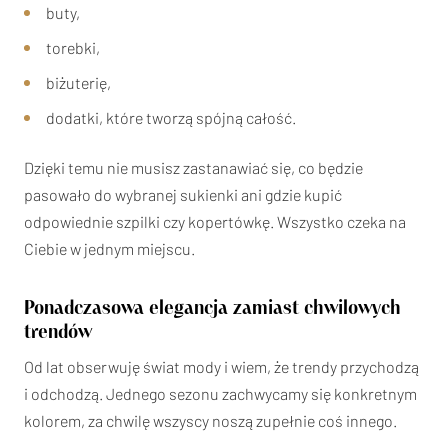
buty,
torebki,
biżuterię,
dodatki, które tworzą spójną całość.
Dzięki temu nie musisz zastanawiać się, co będzie
pasowało do wybranej sukienki ani gdzie kupić
odpowiednie szpilki czy kopertówkę. Wszystko czeka na
Ciebie w jednym miejscu.
Ponadczasowa elegancja zamiast chwilowych
trendów
Od lat obserwuję świat mody i wiem, że trendy przychodzą
i odchodzą. Jednego sezonu zachwycamy się konkretnym
kolorem, za chwilę wszyscy noszą zupełnie coś innego.