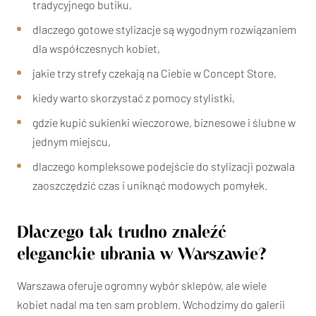
tradycyjnego butiku,
dlaczego gotowe stylizacje są wygodnym rozwiązaniem
dla współczesnych kobiet,
jakie trzy strefy czekają na Ciebie w Concept Store,
kiedy warto skorzystać z pomocy stylistki,
gdzie kupić sukienki wieczorowe, biznesowe i ślubne w
jednym miejscu,
dlaczego kompleksowe podejście do stylizacji pozwala
zaoszczędzić czas i uniknąć modowych pomyłek.
Dlaczego tak trudno znaleźć
eleganckie ubrania w Warszawie?
Warszawa oferuje ogromny wybór sklepów, ale wiele
kobiet nadal ma ten sam problem. Wchodzimy do galerii