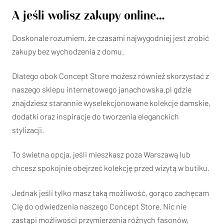
A jeśli wolisz zakupy online…
Doskonale rozumiem, że czasami najwygodniej jest zrobić
zakupy bez wychodzenia z domu.
Dlatego obok Concept Store możesz również skorzystać z
naszego sklepu internetowego janachowska.pl gdzie
znajdziesz starannie wyselekcjonowane kolekcje damskie,
dodatki oraz inspiracje do tworzenia eleganckich
stylizacji.
To świetna opcja, jeśli mieszkasz poza Warszawą lub
chcesz spokojnie obejrzeć kolekcję przed wizytą w butiku.
Jednak jeśli tylko masz taką możliwość, gorąco zachęcam
Cię do odwiedzenia naszego Concept Store. Nic nie
zastąpi możliwości przymierzenia różnych fasonów,