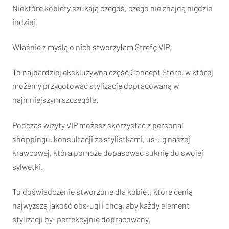
Niektóre kobiety szukają czegoś, czego nie znajdą nigdzie
indziej.
Właśnie z myślą o nich stworzyłam Strefę VIP.
To najbardziej ekskluzywna część Concept Store, w której
możemy przygotować stylizację dopracowaną w
najmniejszym szczególe.
Podczas wizyty VIP możesz skorzystać z personal
shoppingu, konsultacji ze stylistkami, usług naszej
krawcowej, która pomoże dopasować suknię do swojej
sylwetki.
To doświadczenie stworzone dla kobiet, które cenią
najwyższą jakość obsługi i chcą, aby każdy element
stylizacji był perfekcyjnie dopracowany.