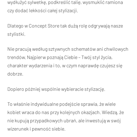
wydłużyć sylwetkę, podkreślić talię, wysmuklić ramiona
czy dodać lekkości całej stylizacji.
Dlatego w Concept Store tak dużą rolę odgrywają nasze
stylistki.
Nie pracują według sztywnych schematów ani chwilowych
trendów. Najpierw poznają Ciebie – Twój styl życia,
charakter wydarzenia i to, w czym naprawdę czujesz się
dobrze.
Dopiero później wspólnie wybieracie stylizację.
To właśnie indywidualne podejście sprawia, że wiele
kobiet wraca do nas przy kolejnych okazjach. Wiedzą, że
nie kupują przypadkowych ubrań, ale inwestują w swój
wizerunek i pewność siebie.