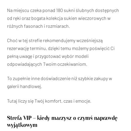
Na miejscu czeka ponad 180 sukni ślubnych dostępnych
od ręki oraz bogata kolekcja sukien wieczorowych w
różnych fasonach i rozmiarach.
Choć w tej strefie rekomendujemy wcześniejszą
rezerwację terminu, dzięki temu możemy poświęcić Ci
pełną uwagę i przygotować wybór modeli
odpowiadających Twoim oczekiwaniom.
To zupełnie inne doświadczenie niż szybkie zakupy w
galerii handlowej.
Tutaj liczy się Twój komfort, czas i emocje.
Strefa VIP – kiedy marzysz o czymś naprawdę
wyjątkowym