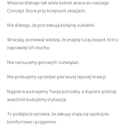
Właśnie dlatego tak wiele kobiet wraca do naszego
Concept Store przy kolejnych okazjach.
Nie dlatego, że potrzebują kolejnej sukienki.
Wracają, ponieważ wiedzą, że znajdą tutaj zespół, który
naprawdę ich słucha.
Nie narzucamy gotowych rozwiązań.
Nie próbujemy sprzedać pierwszej lepszej kreacji.
Najpierw poznajemy Twoje potrzeby, a dopiero później
wspólnie budujemy stylizację.
To podejście sprawia, że zakupy stają się spokojne,
komfortowe i przyjemne.