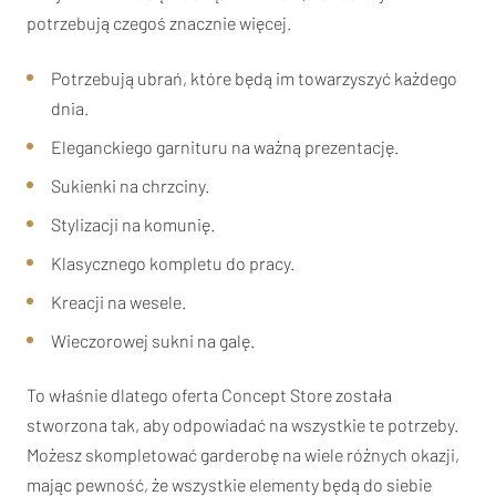
potrzebują czegoś znacznie więcej.
Potrzebują ubrań, które będą im towarzyszyć każdego
dnia.
Eleganckiego garnituru na ważną prezentację.
Sukienki na chrzciny.
Stylizacji na komunię.
Klasycznego kompletu do pracy.
Kreacji na wesele.
Wieczorowej sukni na galę.
To właśnie dlatego oferta Concept Store została
stworzona tak, aby odpowiadać na wszystkie te potrzeby.
Możesz skompletować garderobę na wiele różnych okazji,
mając pewność, że wszystkie elementy będą do siebie