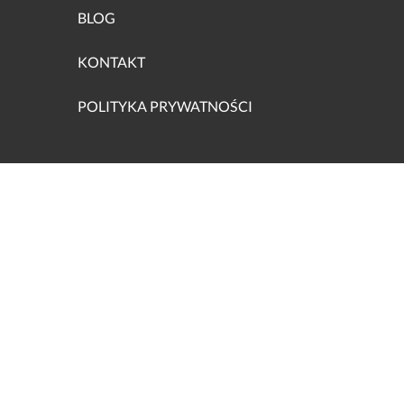
BLOG
KONTAKT
POLITYKA PRYWATNOŚCI