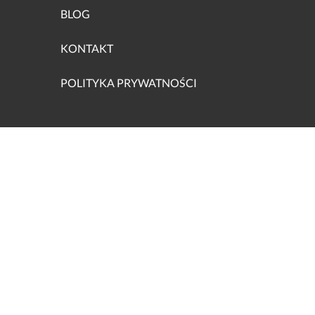
BLOG
KONTAKT
POLITYKA PRYWATNOŚCI